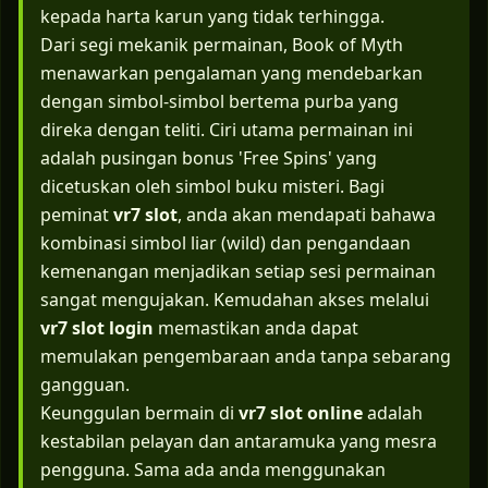
kepada harta karun yang tidak terhingga.
Dari segi mekanik permainan, Book of Myth
menawarkan pengalaman yang mendebarkan
dengan simbol-simbol bertema purba yang
direka dengan teliti. Ciri utama permainan ini
adalah pusingan bonus 'Free Spins' yang
dicetuskan oleh simbol buku misteri. Bagi
peminat
vr7 slot
, anda akan mendapati bahawa
kombinasi simbol liar (wild) dan pengandaan
kemenangan menjadikan setiap sesi permainan
sangat mengujakan. Kemudahan akses melalui
vr7 slot login
memastikan anda dapat
memulakan pengembaraan anda tanpa sebarang
gangguan.
Keunggulan bermain di
vr7 slot online
adalah
kestabilan pelayan dan antaramuka yang mesra
pengguna. Sama ada anda menggunakan