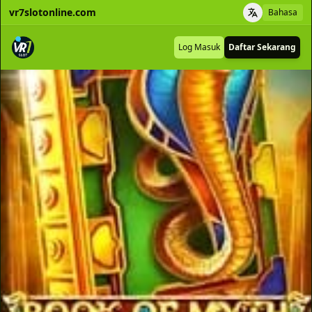
vr7slotonline.com
Bahasa
Log Masuk
Daftar Sekarang