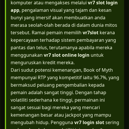
komputer atau mengakses melalui
vr7 slot login
app
, pengalaman visual yang tajam dan kesan
bunyi yang imersif akan membuatkan anda
merasa seolah-olah berada di dalam dunia mitos
tersebut. Ramai pemain memilih
vr7slot
kerana
kepercayaan terhadap sistem pembayaran yang
pantas dan telus, terutamanya apabila mereka
menggunakan
vr7 slot online login
untuk
menguruskan kredit mereka.
Dari sudut potensi kemenangan, Book of Myth
mempunyai RTP yang kompetitif iaitu 96.7%, yang
bermaksud peluang pengembalian kepada
pemain adalah sangat tinggi. Dengan tahap
volatiliti sederhana ke tinggi, permainan ini
sangat sesuai bagi mereka yang mencari
kemenangan besar atau jackpot yang mampu
mengubah hidup. Pengguna
vr7 login slot
sering