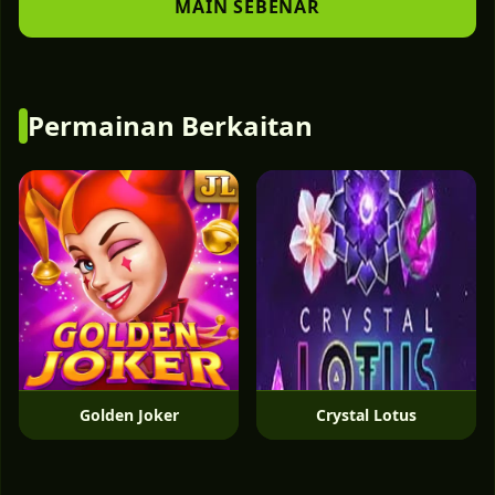
MAIN SEBENAR
Permainan Berkaitan
Golden Joker
Crystal Lotus