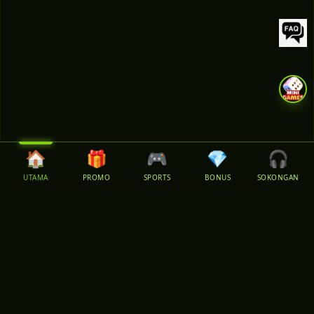
🏠
🎁
🎮
💎
🎧
UTAMA
PROMO
SPORTS
BONUS
SOKONGAN
✕
Select Language
🇲🇾
✓
Malaysia
Vegas Wins di vr7slotonline.com -
⚙️