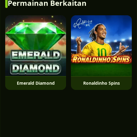
Permainan Berkaitan
Emerald Diamond
Ronaldinho Spins