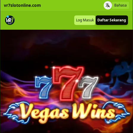
vr7slotonline.com
Bahasa
Log Masuk
Daftar Sekarang