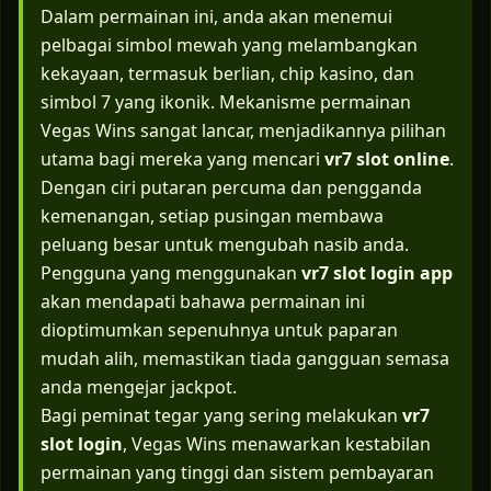
Dalam permainan ini, anda akan menemui
pelbagai simbol mewah yang melambangkan
kekayaan, termasuk berlian, chip kasino, dan
simbol 7 yang ikonik. Mekanisme permainan
Vegas Wins sangat lancar, menjadikannya pilihan
utama bagi mereka yang mencari
vr7 slot online
.
Dengan ciri putaran percuma dan pengganda
kemenangan, setiap pusingan membawa
peluang besar untuk mengubah nasib anda.
Pengguna yang menggunakan
vr7 slot login app
akan mendapati bahawa permainan ini
dioptimumkan sepenuhnya untuk paparan
mudah alih, memastikan tiada gangguan semasa
anda mengejar jackpot.
Bagi peminat tegar yang sering melakukan
vr7
slot login
, Vegas Wins menawarkan kestabilan
permainan yang tinggi dan sistem pembayaran