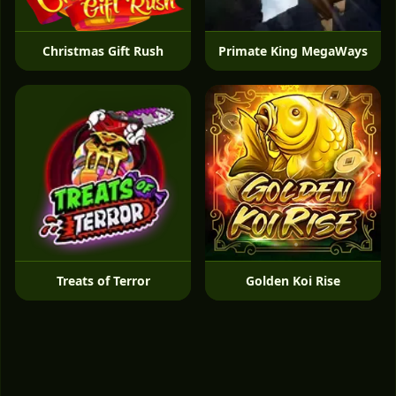
Christmas Gift Rush
Primate King MegaWays
Treats of Terror
Golden Koi Rise