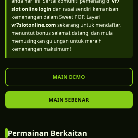
anda hari ini. Sertai komuniti pemenang di
vr7
slot online login
dan rasai sendiri kemanisan
kemenangan dalam Sweet POP. Layari
vr7slotonline.com
sekarang untuk mendaftar,
menuntut bonus selamat datang, dan mula
memusingkan gulungan untuk meraih
kemenangan maksimum!
MAIN DEMO
MAIN SEBENAR
Permainan Berkaitan