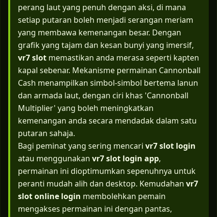
perang laut yang penuh dengan aksi, di mana
setiap putaran boleh menjadi serangan meriam
yang membawa kemenangan besar. Dengan
grafik yang tajam dan kesan bunyi yang imersif,
vr7 slot
memastikan anda merasa seperti kapten
kapal sebenar. Mekanisme permainan Cannonball
Cash menampilkan simbol-simbol bertema lanun
dan armada laut, dengan ciri khas 'Cannonball
Multiplier' yang boleh meningkatkan
kemenangan anda secara mendadak dalam satu
putaran sahaja.
Bagi peminat yang sering mencari
vr7 slot login
atau menggunakan
vr7 slot login app
,
permainan ini dioptimumkan sepenuhnya untuk
peranti mudah alih dan desktop. Kemudahan
vr7
slot online login
membolehkan pemain
mengakses permainan ini dengan pantas,