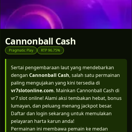
▶
Cannonball Cash
Pragmatic Play
RTP 96.75%
Sertai pengembaraan laut yang mendebarkan
dengan
Cannonball Cash
, salah satu permainan
paling mengujakan yang kini tersedia di
vr7slotonline.com
. Mainkan Cannonball Cash di
vr7 slot online! Alami aksi tembakan hebat, bonus
lumayan, dan peluang menang jackpot besar.
Daftar dan login sekarang untuk memulakan
pelayaran harta karun anda!
Permainan ini membawa pemain ke medan