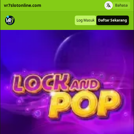
vr7slotonline.com
Bahasa
Log Masuk
Daftar Sekarang