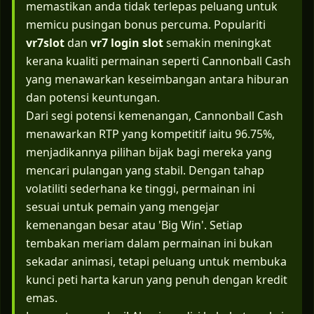
memastikan anda tidak terlepas peluang untuk
memicu pusingan bonus percuma. Populariti
vr7slot
dan
vr7 login slot
semakin meningkat
kerana kualiti permainan seperti Cannonball Cash
yang menawarkan keseimbangan antara hiburan
dan potensi keuntungan.
Dari segi potensi kemenangan, Cannonball Cash
menawarkan RTP yang kompetitif iaitu 96.75%,
menjadikannya pilihan bijak bagi mereka yang
mencari pulangan yang stabil. Dengan tahap
volatiliti sederhana ke tinggi, permainan ini
sesuai untuk pemain yang mengejar
kemenangan besar atau 'Big Win'. Setiap
tembakan meriam dalam permainan ini bukan
sekadar animasi, tetapi peluang untuk membuka
kunci peti harta karun yang penuh dengan kredit
emas.